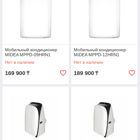
Мобильный кондиционер
Мобильный кондиционер
MIDEA MPPD-09HRN1
MIDEA MPPD-12HRN1
Нет в наличии
Нет в наличии
169 900
189 900
₸
₸