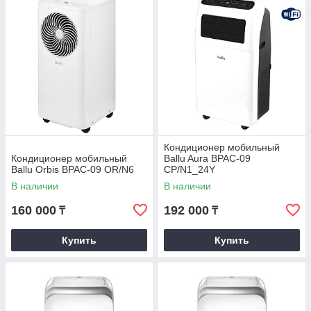
Кондиционер мобильный
Кондиционер мобильный
Ballu Aura BPAC-09
Ballu Orbis BPAC-09 OR/N6
CP/N1_24Y
В наличии
В наличии
160 000
192 000
₸
₸
Купить
Купить