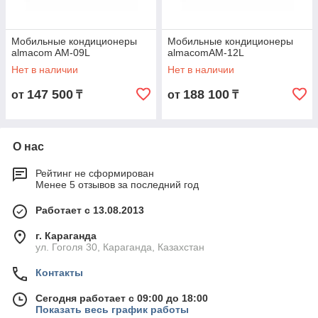
Мобильные кондиционеры
Мобильные кондиционеры
almacom AM-09L
almacomAM-12L
Нет в наличии
Нет в наличии
147 500
188 100
от
₸
от
₸
О нас
Рейтинг не сформирован
Менее 5 отзывов за последний год
Работает с 13.08.2013
г. Караганда
ул. Гоголя 30, Караганда, Казахстан
Контакты
Сегодня работает с 09:00 до 18:00
Показать весь график работы