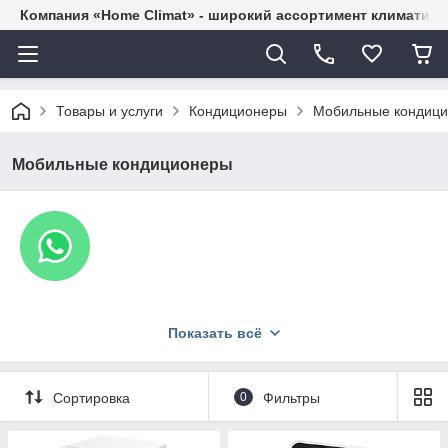
Компания «Home Climat» - широкий ассортимент климатиче
Товары и услуги
Кондиционеры
Мобильные кондиц
Мобильные кондиционеры
Показать всё
Сортировка
0
Фильтры