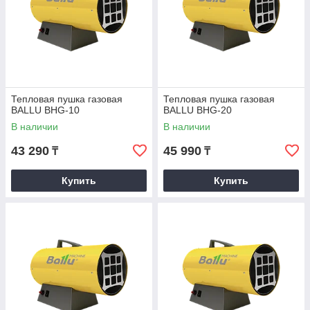
Тепловая пушка газовая
Тепловая пушка газовая
BALLU BHG-10
BALLU BHG-20
В наличии
В наличии
43 290
45 990
₸
₸
Купить
Купить