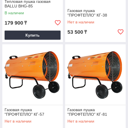
Тепловая пушка газовая
BALLU BHG-85
Газовая пушка
В наличии
"ПРОФТЕПЛО" КГ-38
Нет в наличии
179 900
₸
53 500
₸
Купить
Газовая пушка
Газовая пушка
"ПРОФТЕПЛО" КГ-57
"ПРОФТЕПЛО" КГ-81
Нет в наличии
Нет в наличии