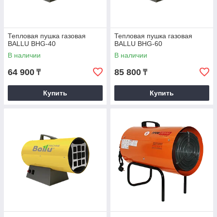
Тепловая пушка газовая
Тепловая пушка газовая
BALLU BHG-40
BALLU BHG-60
В наличии
В наличии
64 900
85 800
₸
₸
Купить
Купить