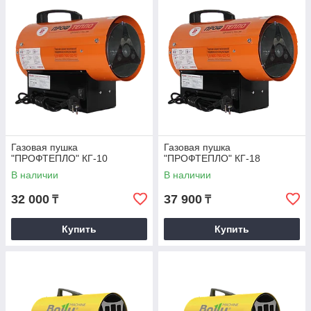
Газовая пушка
Газовая пушка
"ПРОФТЕПЛО" КГ-10
"ПРОФТЕПЛО" КГ-18
В наличии
В наличии
32 000
37 900
₸
₸
Купить
Купить