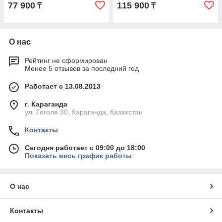
77 900
115 900
₸
₸
О нас
Рейтинг не сформирован
Менее 5 отзывов за последний год
Работает с 13.08.2013
г. Караганда
ул. Гоголя 30, Караганда, Казахстан
Контакты
Сегодня работает с 09:00 до 18:00
Показать весь график работы
О нас
Контакты