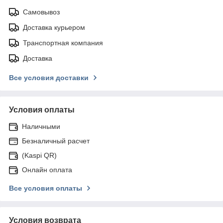
Самовывоз
Доставка курьером
Транспортная компания
Доставка
Все условия доставки
Условия оплаты
Наличными
Безналичный расчет
(Kaspi QR)
Онлайн оплата
Все условия оплаты
Условия возврата