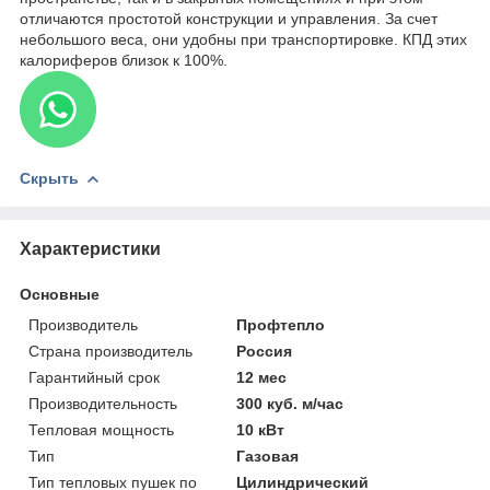
отличаются простотой конструкции и управления. За счет
небольшого веса, они удобны при транспортировке. КПД этих
калориферов близок к 100%.
Скрыть
Характеристики
Основные
Производитель
Профтепло
Страна производитель
Россия
Гарантийный срок
12 мес
Производительность
300 куб. м/час
Тепловая мощность
10 кВт
Тип
Газовая
Тип тепловых пушек по
Цилиндрический