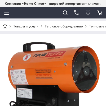
Компания «Home Climat» - широкий ассортимент климатиче
Товары и услуги
Тепловое оборудование
Тепловые 