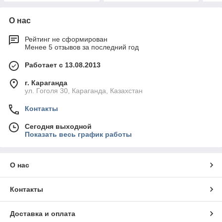
О нас
Рейтинг не сформирован
Менее 5 отзывов за последний год
Работает с 13.08.2013
г. Караганда
ул. Гоголя 30, Караганда, Казахстан
Контакты
Сегодня выходной
Показать весь график работы
О нас
Контакты
Доставка и оплата