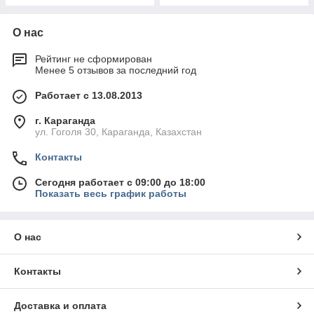
О нас
Рейтинг не сформирован
Менее 5 отзывов за последний год
Работает с 13.08.2013
г. Караганда
ул. Гоголя 30, Караганда, Казахстан
Контакты
Сегодня работает с 09:00 до 18:00
Показать весь график работы
О нас
Контакты
Доставка и оплата