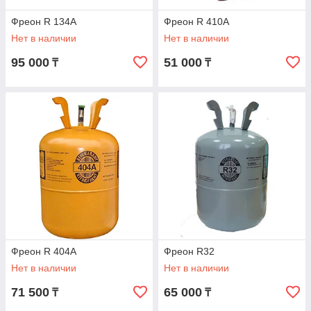
Фреон R 134А
Фреон R 410А
Нет в наличии
Нет в наличии
95 000
51 000
₸
₸
Фреон R 404А
Фреон R32
Нет в наличии
Нет в наличии
71 500
65 000
₸
₸