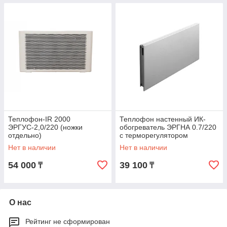
Теплофон-IR 2000
Теплофон настенный ИК-
ЭРГУС-2,0/220 (ножки
обогреватель ЭРГНА 0.7/220
отдельно)
с терморегулятором
Нет в наличии
Нет в наличии
54 000
39 100
₸
₸
О нас
Рейтинг не сформирован