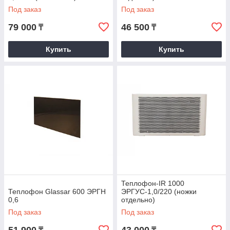
Под заказ
Под заказ
79 000
46 500
₸
₸
Купить
Купить
Теплофон-IR 1000
Теплофон Glassar 600 ЭРГН
ЭРГУС-1,0/220 (ножки
0,6
отдельно)
Под заказ
Под заказ