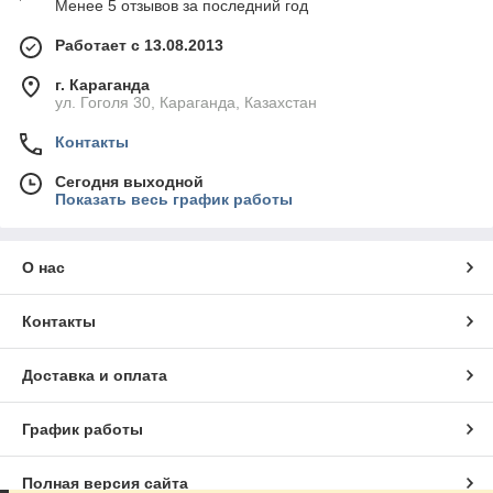
Менее 5 отзывов за последний год
Работает с 13.08.2013
г. Караганда
ул. Гоголя 30, Караганда, Казахстан
Контакты
Сегодня выходной
Показать весь график работы
О нас
Контакты
Доставка и оплата
График работы
Полная версия сайта