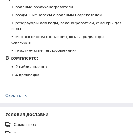
водяные воздухонагреватели
воздушные завесы с водяным нагревателем
резервуары для воды, водонагреватели, фильтры для
воды
монтаж систем отопления, котлы, радиаторы,
фанкойлы
пластинчатые теплообменники
В комплекте:
2 гибких шланга
4 прокладки
Скрыть
Условия доставки
Самовывоз