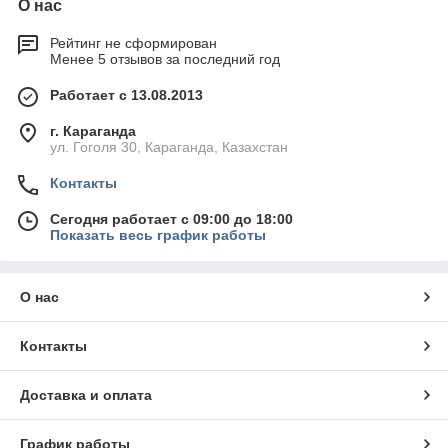
О нас
Рейтинг не сформирован
Менее 5 отзывов за последний год
Работает с 13.08.2013
г. Караганда
ул. Гоголя 30, Караганда, Казахстан
Контакты
Сегодня работает с 09:00 до 18:00
Показать весь график работы
О нас
Контакты
Доставка и оплата
График работы