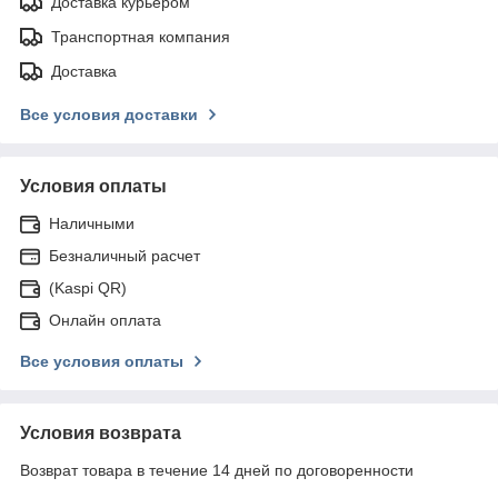
Доставка курьером
Транспортная компания
Доставка
Все условия доставки
Условия оплаты
Наличными
Безналичный расчет
(Kaspi QR)
Онлайн оплата
Все условия оплаты
Условия возврата
Возврат товара в течение 14 дней по договоренности