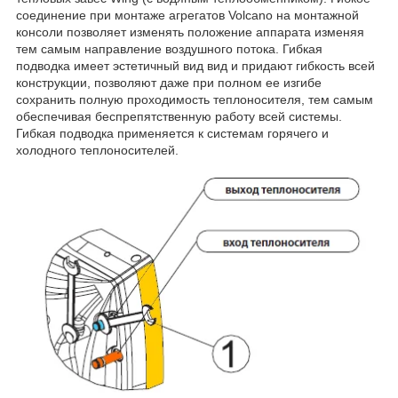
соединение при монтаже агрегатов Volcano на монтажной
консоли позволяет изменять положение аппарата изменяя
тем самым направление воздушного потока. Гибкая
подводка имеет эстетичный вид вид и придают гибкость всей
конструкции, позволяют даже при полном ее изгибе
сохранить полную проходимость теплоносителя, тем самым
обеспечивая беспрепятственную работу всей системы.
Гибкая подводка применяется к системам горячего и
холодного теплоносителей.