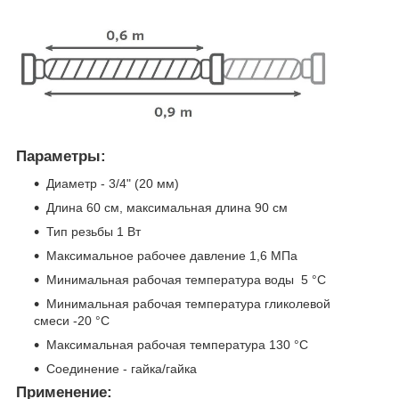
Параметры:
Диаметр - 3/4" (20 мм)
Длина 60 см, максимальная длина 90 см
Тип резьбы 1 Вт
Максимальное рабочее давление 1,6 МПа
Минимальная рабочая температура воды 5 °C
Минимальная рабочая температура гликолевой
смеси -20 °C
Максимальная рабочая температура 130 °C
Соединение - гайка/гайка
Применение: