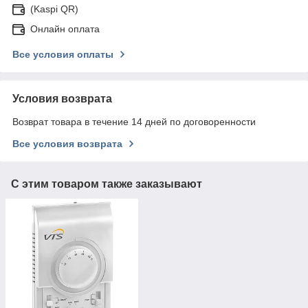
(Kaspi QR)
Онлайн оплата
Все условия оплаты
Условия возврата
Возврат товара в течение 14 дней по договоренности
Все условия возврата
С этим товаром также заказывают