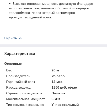
Высокая тепловая мощность достигнута благодаря
использованию нагревателя с большой площадью
теплообмена, через который равномерно
проходит воздушный поток.
Скрыть
Характеристики
Основные
Вес
20 кг
Производитель
Volcano
Гарантийный срок
12 мес
Расход воздуха
1850 куб. м/час
Страна производитель
Польша
Максимальная мощность
6 кВт
Тип тепловой завесы по
Универсальный