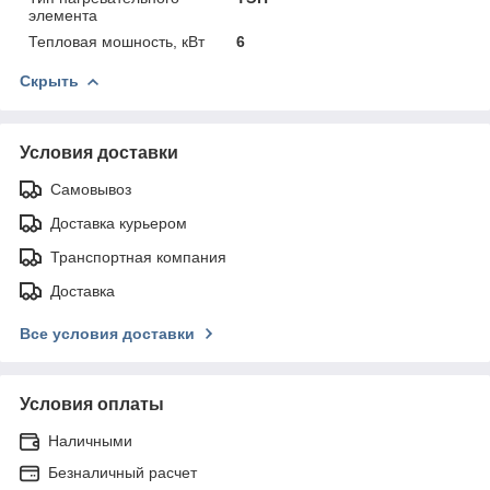
элемента
Тепловая мошность, кВт
6
Скрыть
Условия доставки
Самовывоз
Доставка курьером
Транспортная компания
Доставка
Все условия доставки
Условия оплаты
Наличными
Безналичный расчет