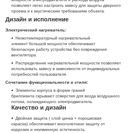
позволяет легко настроить завесу для защиты дверного
проема и к акустическим требованиям объекта.
Дизайн и исполнение
Электрический нагреватель:
Низкотемпературный нагревательный
элемент большой мощности обеспечивает
безопасную работу устройства без повреждения
вентилятора.
Распределение нагревательной мощности позволяет
использовать завесу в зависимости от индивидуальных
потребностей пользователя.
Сочетание функциональности и стиля:
Элементы корпуса в форме граней
бриллианта скрывают отверстия для входа воздушного
потока, охлаждающего электродвигатель.
Качество и дизайн
Двойная защита ( слой цинка + порошковая
окраска) обеспечивает многолетнюю защиту от
коррозии и неизменную эстетичность.