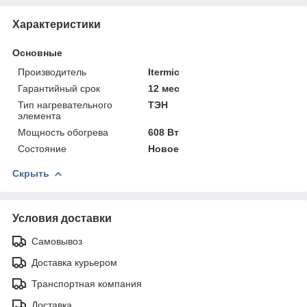
Характеристики
Основные
Производитель
Itermic
Гарантийный срок
12 мес
Тип нагревательного
ТЭН
элемента
Мощность обогрева
608 Вт
Состояние
Новое
Скрыть
Условия доставки
Самовывоз
Доставка курьером
Транспортная компания
Доставка