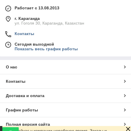
Работает с 13.08.2013
г. Караганда
ул. Гоголя 30, Караганда, Казахстан
Контакты
Сегодня выходной
Показать весь график работы
О нас
Контакты
Доставка и оплата
График работы
Полная версия сайта
Сейчас у компании нерабочее время. Заказы и