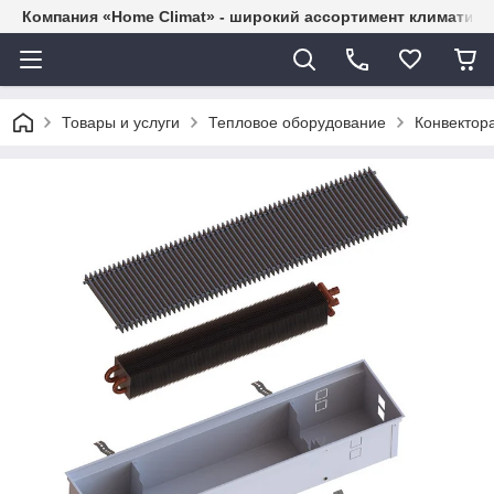
Компания «Home Climat» - широкий ассортимент климатиче
Товары и услуги
Тепловое оборудование
Конвектор