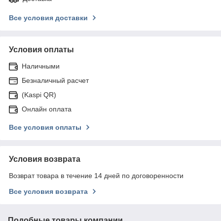
Все условия доставки
Условия оплаты
Наличными
Безналичный расчет
(Kaspi QR)
Онлайн оплата
Все условия оплаты
Условия возврата
Возврат товара в течение 14 дней по договоренности
Все условия возврата
Подобные товары компании