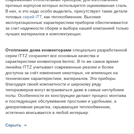
прочных корпусов которых используется оцинкованная сталь.
В них, и это надо особо выделить, присутствуют такие детали
топовых
серий ITT
, как теплообменник. Высокие
эксплуатационные характеристики приборов обеспечиваются
за счет надежности сборки и выбора нашей компанией только
лучших материалов и комплектующих.
Отопление дома конвекторами
специально разработанной
серии ITTZ сохраняет все основные качества и
характеристики конвекторов itermic. В то же самое время
линейка ITTZ учитывает современные реалии и более
доступна за счёт изменения некоторых, не влияющих на
технические характеристики, материалов. Эти приборы
благодаря своей компактности и широкому ряду
типоразмеров могут встраиваться даже в самые неглубокие
полы. Особенности их конструкции делают процесс монтажа
и последующее обслуживание простыми и удобными, а
декоративная решетка, скрывающая теплообменник,
эстетично вписывается в любой интерьер.
Скрыть