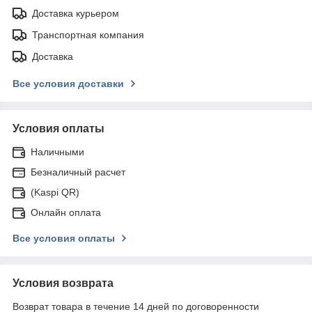
Доставка курьером
Транспортная компания
Доставка
Все условия доставки
Условия оплаты
Наличными
Безналичный расчет
(Kaspi QR)
Онлайн оплата
Все условия оплаты
Условия возврата
Возврат товара в течение 14 дней по договоренности