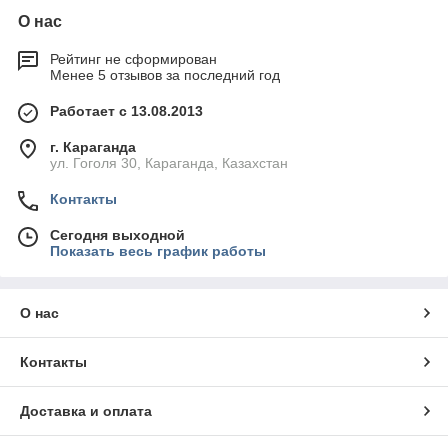
О нас
Рейтинг не сформирован
Менее 5 отзывов за последний год
Работает с 13.08.2013
г. Караганда
ул. Гоголя 30, Караганда, Казахстан
Контакты
Сегодня выходной
Показать весь график работы
О нас
Контакты
Доставка и оплата