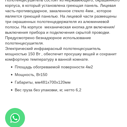
корпуса, в который установлена греющая панель. Лицевая
часть-противоударное, закаленное стекло 4мм., которое
является греющей панелью. На лицевой части размещены
три окрашенных полотенцедержателя из алюминиевой
полосы. На корпусе механическая кнопка для включения/
выключения прибора и подключения скрытой проводки.
Предусмотрено безнадзорное использование
полотенцесушителя.
Электрический инфракрасный полотенцесушитель
мощностью 150 Вт , обеспечит просушку вещей и сохранит
комфортную температуру в ванной комнате.
Площадь обогреваемой поверхности 4м2
Мощность, Вт150
Габариты, мм481х700х120мм
Вес груза без упаковки, кг, нетто 6,2