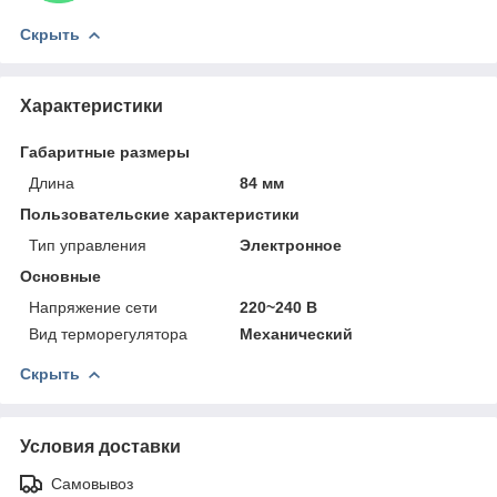
Скрыть
Характеристики
Габаритные размеры
Длина
84 мм
Пользовательские характеристики
Тип управления
Электронное
Основные
Напряжение сети
220~240 В
Вид терморегулятора
Механический
Скрыть
Условия доставки
Самовывоз