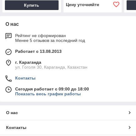
Цену уточняйте
Купить
О нас
Рейтинг не сформирован
Менее 5 отзывов за последний год
Работает с 13.08.2013
г. Караганда
ул. Гоголя 30, Караганда, Казахстан
Контакты
Сегодня работает с 09:00 до 18:00
Показать весь график работы
О нас
Контакты