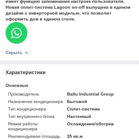
имеет функцию запоминания настроек пользователя.
Новая сплит-система Lagoon on-off выпущена в едином
дизайне с инверторной моделью, что позволит
оформить дом в едином стиле.
Скрыть
Характеристики
Основные
Производитель
Ballu Industrial Group
Назначение кондиционера
Бытовой
Тип кондиционера
Сплит-система
Тип внутреннего блока
Настенный
Режим работы
Охлаждение/обогрев
кондиционера
Рекомендуемая площадь
35 кв.м