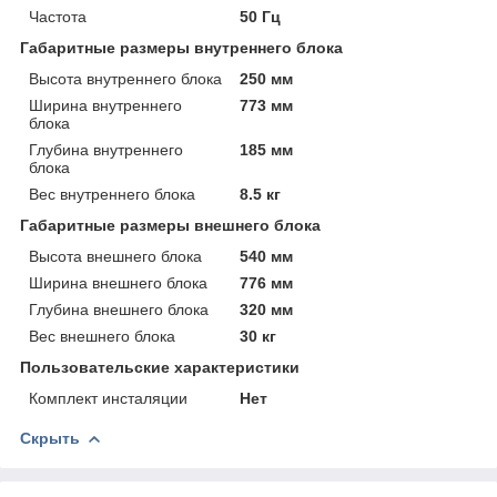
Частота
50 Гц
Габаритные размеры внутреннего блока
Высота внутреннего блока
250 мм
Ширина внутреннего
773 мм
блока
Глубина внутреннего
185 мм
блока
Вес внутреннего блока
8.5 кг
Габаритные размеры внешнего блока
Высота внешнего блока
540 мм
Ширина внешнего блока
776 мм
Глубина внешнего блока
320 мм
Вес внешнего блока
30 кг
Пользовательские характеристики
Комплект инсталяции
Нет
Скрыть