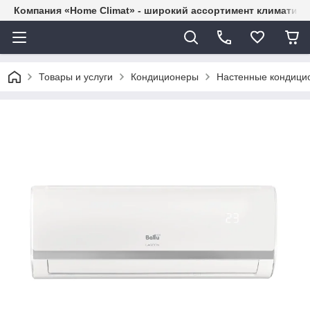
Компания «Home Climat» - широкий ассортимент климатиче
Товары и услуги
Кондиционеры
Настенные кондици