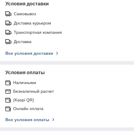
Условия доставки
Самовывоз
Доставка курьером
Транспортная компания
Доставка
Все условия доставки
Условия оплаты
Наличными
Безналичный расчет
(Kaspi QR)
Онлайн оплата
Все условия оплаты