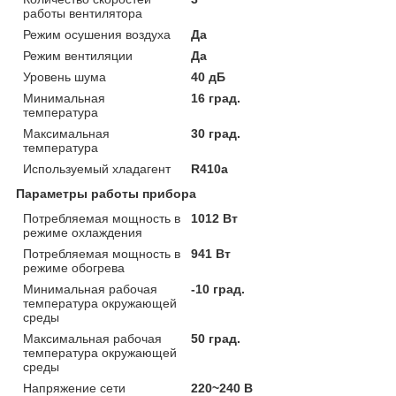
работы вентилятора
Режим осушения воздуха
Да
Режим вентиляции
Да
Уровень шума
40 дБ
Минимальная
16 град.
температура
Максимальная
30 град.
температура
Используемый хладагент
R410a
Параметры работы прибора
Потребляемая мощность в
1012 Вт
режиме охлаждения
Потребляемая мощность в
941 Вт
режиме обогрева
Минимальная рабочая
-10 град.
температура окружающей
среды
Максимальная рабочая
50 град.
температура окружающей
среды
Напряжение сети
220~240 В