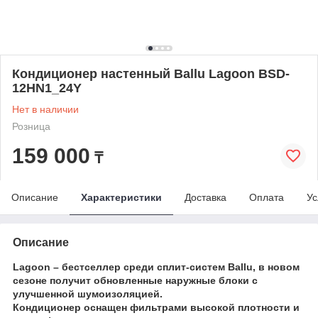
Кондиционер настенный Ballu Lagoon BSD-
12HN1_24Y
Нет в наличии
Розница
159 000
₸
Описание
Характеристики
Доставка
Оплата
Ус
Описание
Lagoon
– бестселлер среди сплит-систем Ballu, в новом
сезоне получит обновленные наружные блоки с
улучшенной шумоизоляцией.
Кондиционер оснащен фильтрами высокой плотности и