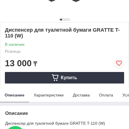
Диспенсер для туалетной бумаги GRATTE T-
110 (W)
В наличии
Розница
13 000
₸
Купить
Описание
Характеристики
Доставка
Оплата
Усл
Описание
Диспенсер для туалетной бумаги GRATTE T-110 (W)