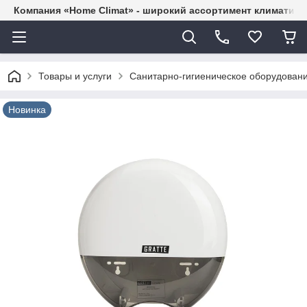
Компания «Home Climat» - широкий ассортимент климатиче
Товары и услуги
Санитарно-гигиеническое оборудован
Новинка