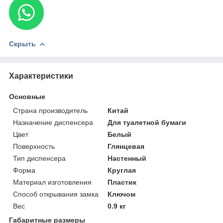
Скрыть
Характеристики
Основные
Страна производитель
Китай
Назначение диспенсера
Для туалетной бумаги
Цвет
Белый
Поверхность
Глянцевая
Тип диспенсера
Настенный
Форма
Круглая
Материал изготовления
Пластик
Способ открывания замка
Ключом
Вес
0.9 кг
Габаритные размеры