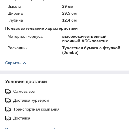
Высота
29 см
Ширина
29.5 см
Глубина
12.4 см
Пользовательские характеристики
Материал корпуса
высококачественный
прочный АБС-пластик
Расходник
Туалетная бумага с фтулкой
(Jumbo)
Скрыть
Условия доставки
Самовывоз
Доставка курьером
Транспортная компания
Доставка