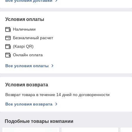
Все условия доставки
Условия оплаты
Наличными
Безналичный расчет
(Kaspi QR)
Онлайн оплата
Все условия оплаты
Условия возврата
Возврат товара в течение 14 дней по договоренности
Все условия возврата
Подобные товары компании