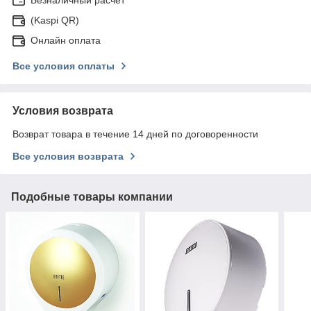
(Kaspi QR)
Онлайн оплата
Все условия оплаты
Условия возврата
Возврат товара в течение 14 дней по договоренности
Все условия возврата
Подобные товары компании