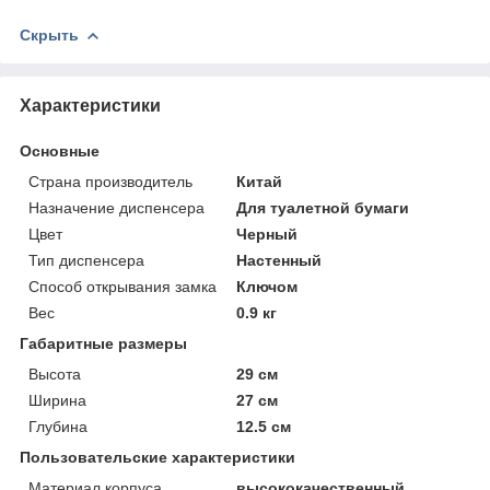
Скрыть
Характеристики
Основные
Страна производитель
Китай
Назначение диспенсера
Для туалетной бумаги
Цвет
Черный
Тип диспенсера
Настенный
Способ открывания замка
Ключом
Вес
0.9 кг
Габаритные размеры
Высота
29 см
Ширина
27 см
Глубина
12.5 см
Пользовательские характеристики
Материал корпуса
высококачественный