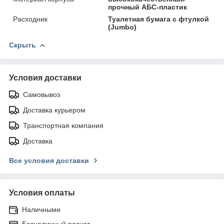
прочный АБС-пластик
Расходник
Туалетная бумага с фтулкой
(Jumbo)
Скрыть
Условия доставки
Самовывоз
Доставка курьером
Транспортная компания
Доставка
Все условия доставки
Условия оплаты
Наличными
Безналичный расчет