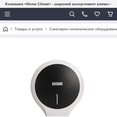
Компания «Home Climat» - широкий ассортимент климатиче
Товары и услуги
Санитарно-гигиеническое оборудован