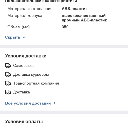
Пользовательские характеристики
Материал изготовления
ABS-пластик
Материал корпуса
высококачественный
прочный АБС-пластик
Объем (мл)
350
Скрыть
Условия доставки
Самовывоз
Доставка курьером
Транспортная компания
Доставка
Все условия доставки
Условия оплаты