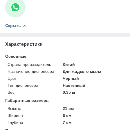
Скрыть
Характеристики
Основные
Страна производитель
Китай
Назначение диспенсера
Для жидкого мыла
Цвет
Черный
Тип диспенсера
Настенный
Вес
0.35 кг
Габаритные размеры
Высота
21 см
Ширина
6 см
Глубина
7 см