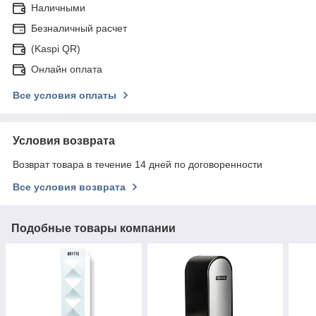
Наличными
Безналичный расчет
(Kaspi QR)
Онлайн оплата
Все условия оплаты
Условия возврата
Возврат товара в течение 14 дней по договоренности
Все условия возврата
Подобные товары компании