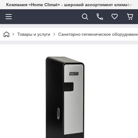
Компания «Home Climat» - широкий ассортимент климатиче
Товары и услуги
Санитарно-гигиеническое оборудован