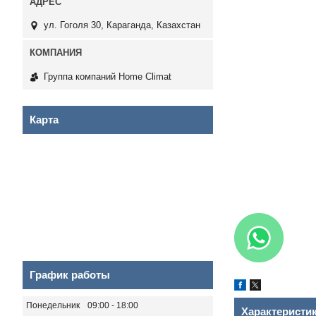
ул. Гоголя 30, Караганда, Казахстан
Группа компаний Home Climat
Карта
График работы
Понедельник
09:00
18:00
Характеристи