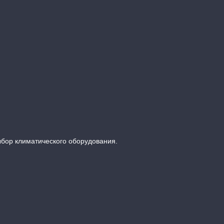
ыбор климатического оборудования.