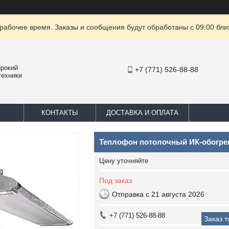
рабочее время. Заказы и сообщения будут обработаны с 09:00 бли
ирокий
+7 (771) 526-88-88
техники
КОНТАКТЫ
ДОСТАВКА И ОПЛАТА
Теплофон потолочный ИК-обогре
Цену уточняйте
Под заказ
Отправка с 21 августа 2026
+7 (771) 526-88-88
Заказ 