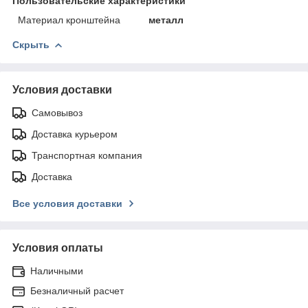
Пользовательские характеристики
Материал кронштейна
металл
Скрыть
Условия доставки
Самовывоз
Доставка курьером
Транспортная компания
Доставка
Все условия доставки
Условия оплаты
Наличными
Безналичный расчет