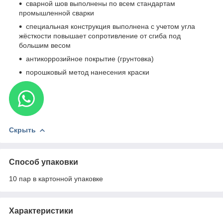
сварной шов выполнены по всем стандартам
промышленной сварки
специальная конструкция выполнена с учетом угла
жёсткости повышает сопротивление от сгиба под
большим весом
антикоррозийное покрытие (грунтовка)
порошковый метод нанесения краски
Скрыть
Способ упаковки
10 пар в картонной упаковке
Характеристики