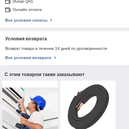
(Kaspi QR)
Онлайн оплата
Все условия оплаты
Условия возврата
Возврат товара в течение 14 дней по договоренности
Все условия возврата
С этим товаром также заказывают