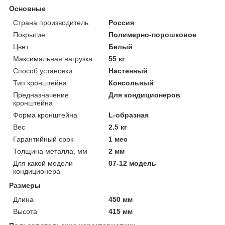
Основные
Страна производитель
Россия
Покрытие
Полимерно-порошковое
Цвет
Белый
Максимальная нагрузка
55 кг
Способ установки
Настенный
Тип кронштейна
Консольный
Предназначение
Для кондиционеров
кронштейна
Форма кронштейна
L-образная
Вес
2.5 кг
Гарантийный срок
1 мес
Толщина металла, мм
2 мм
Для какой модели
07-12 модель
кондиционера
Размеры
Длина
450 мм
Высота
415 мм