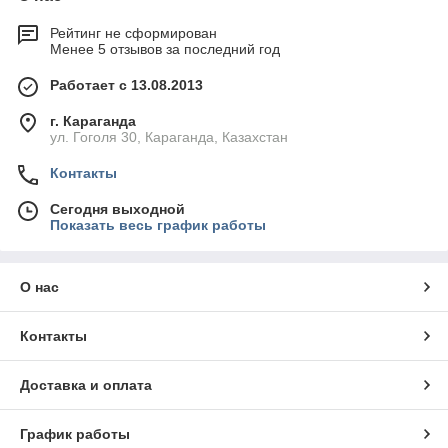
Рейтинг не сформирован
Менее 5 отзывов за последний год
Работает с 13.08.2013
г. Караганда
ул. Гоголя 30, Караганда, Казахстан
Контакты
Сегодня выходной
Показать весь график работы
О нас
Контакты
Доставка и оплата
График работы