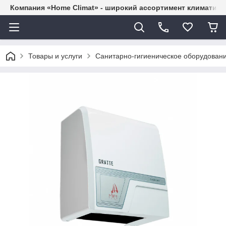
Компания «Home Climat» - широкий ассортимент климатиче
Товары и услуги
Санитарно-гигиеническое оборудован