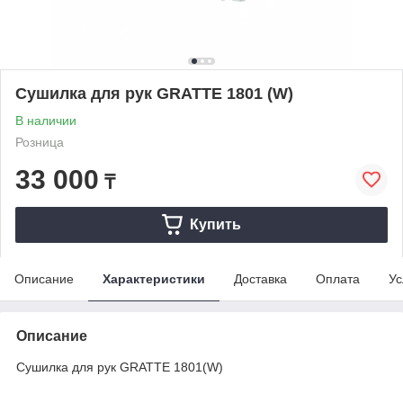
Сушилка для рук GRATTE 1801 (W)
В наличии
Розница
33 000
₸
Купить
Описание
Характеристики
Доставка
Оплата
Ус
Описание
Сушилка для рук GRATTE 1801(W)