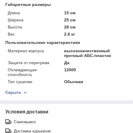
Габаритные размеры
Длина
15 см
Ширина
25 см
Высота
28 см
Вес
2.6 кг
Пользовательские характеристики
Материал корпуса
высококачественный
прочный АБС-пластик
Защита от перегрева
Да
Охлаждающая
12000
способность
Тип сушилки
Обычная
Скрыть
Условия доставки
Самовывоз
Доставка курьером