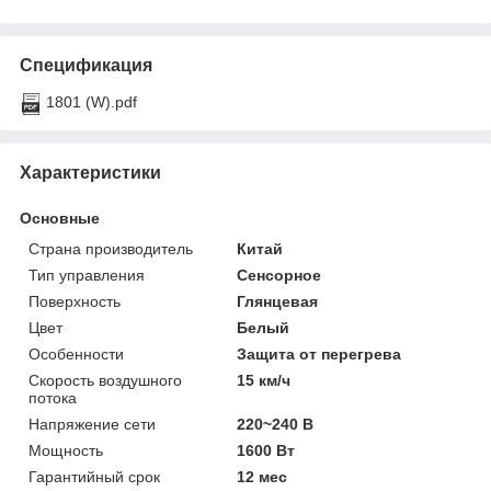
Спецификация
1801 (W).pdf
Характеристики
Основные
Страна производитель
Китай
Тип управления
Сенсорное
Поверхность
Глянцевая
Цвет
Белый
Особенности
Защита от перегрева
Скорость воздушного
15 км/ч
потока
Напряжение сети
220~240 В
Мощность
1600 Вт
Гарантийный срок
12 мес