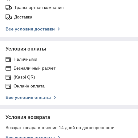
Транспортная компания
Доставка
Все условия доставки
Условия оплаты
Наличными
Безналичный расчет
(Kaspi QR)
Онлайн оплата
Все условия оплаты
Условия возврата
Возврат товара в течение 14 дней по договоренности
Все условия возврата