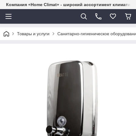
Компания «Home Climat» - широкий ассортимент климатиче
Товары и услуги
Санитарно-гигиеническое оборудован