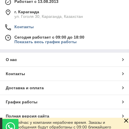
Работает с 13.08.2013
г. Караганда
ул. Гоголя 30, Караганда, Казахстан
Контакты
Сегодня работает с 09:00 до 18:00
Показать весь график работы
О нас
Контакты
Доставка и оплата
График работы
Полная версия сайта
Сейчас у компании нерабочее время. Заказы и
сообщения будут обработаны с 09:00 ближайшего