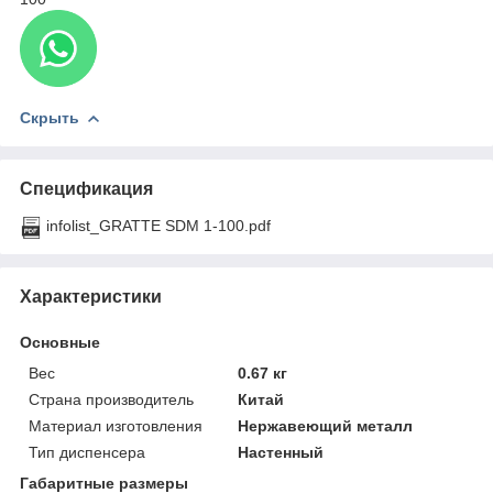
Скрыть
Спецификация
infolist_GRATTE SDM 1-100.pdf
Характеристики
Основные
Вес
0.67 кг
Страна производитель
Китай
Материал изготовления
Нержавеющий металл
Тип диспенсера
Настенный
Габаритные размеры