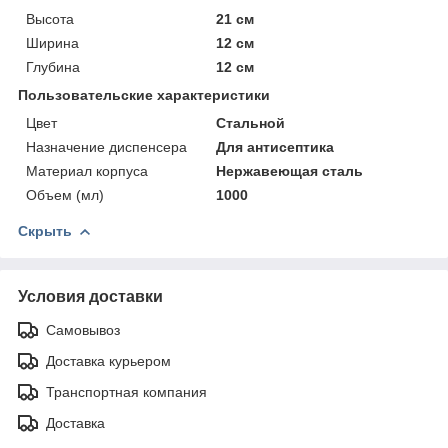
Высота
21 см
Ширина
12 см
Глубина
12 см
Пользовательские характеристики
Цвет
Стальной
Назначение диспенсера
Для антисептика
Материал корпуса
Нержавеющая сталь
Объем (мл)
1000
Скрыть
Условия доставки
Самовывоз
Доставка курьером
Транспортная компания
Доставка