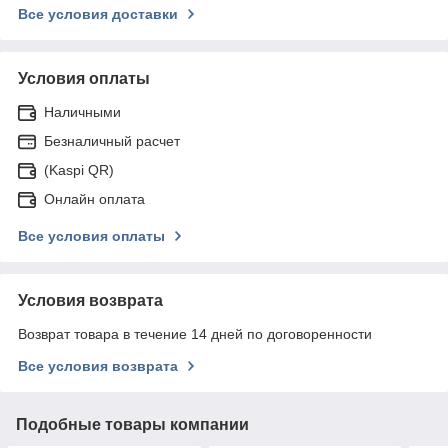
Все условия доставки
Условия оплаты
Наличными
Безналичный расчет
(Kaspi QR)
Онлайн оплата
Все условия оплаты
Условия возврата
Возврат товара в течение 14 дней по договоренности
Все условия возврата
Подобные товары компании