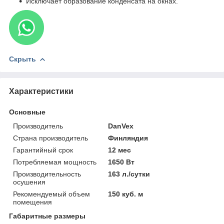
Исключает образование конденсата на окнах.
Скрыть
Характеристики
Основные
Производитель
DanVex
Страна производитель
Финляндия
Гарантийный срок
12 мес
Потребляемая мощность
1650 Вт
Производительность
163 л./сутки
осушения
Рекомендуемый объем
150 куб. м
помещения
Габаритные размеры