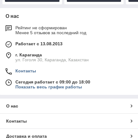
О нас
Рейтинг не сформирован
Менее 5 отзывов за последний год
Работает с 13.08.2013
г. Караганда
ул. Гоголя 30, Караганда, Казахстан
Контакты
Сегодня работает с 09:00 до 18:00
Показать весь график работы
О нас
Контакты
Доставка и оплата