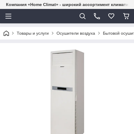
Компания «Home Climat» - широкий ассортимент климатиче
Товары и услуги
Осушители воздуха
Бытовой осуши