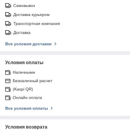
Самовывоз
Доставка курьером
Транспортная компания
Доставка
Все условия доставки
Условия оплаты
Наличными
Безналичный расчет
(Kaspi QR)
Онлайн оплата
Все условия оплаты
Условия возврата