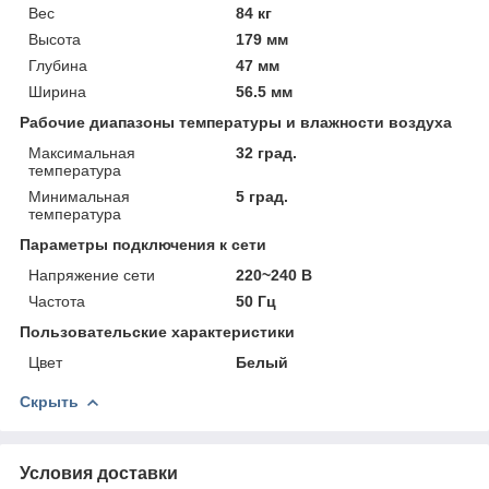
Вес
84 кг
Высота
179 мм
Глубина
47 мм
Ширина
56.5 мм
Рабочие диапазоны температуры и влажности воздуха
Максимальная
32 град.
температура
Минимальная
5 град.
температура
Параметры подключения к сети
Напряжение сети
220~240 В
Частота
50 Гц
Пользовательские характеристики
Цвет
Белый
Скрыть
Условия доставки