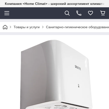
Компания «Home Climat» - широкий ассортимент климатиче
Товары и услуги
Санитарно-гигиеническое оборудован