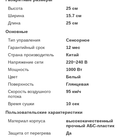
Высота
25 см
Ширина
15.7 см
Длина
25 см
Основные
Тип управления
Сенсорное
Гарантийный срок
12 мес
Страна производитель
Китай
Напряжение сети
220~240 В
Мощность
1000 Вт
Цвет
Белый
Поверхность
Глянцевая
Скорость воздушного
95 км/ч
потока
Время сушки
10 сек
Пользовательские характеристики
Материал корпуса
высококачественный
прочный АБС-пластик
Защита от перегрева
Да