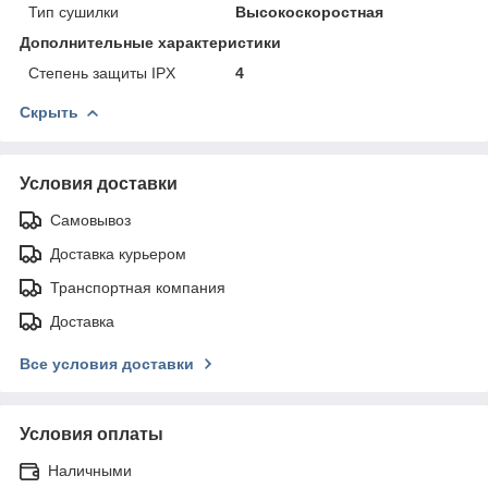
Тип сушилки
Высокоскоростная
Дополнительные характеристики
Степень защиты IPX
4
Скрыть
Условия доставки
Самовывоз
Доставка курьером
Транспортная компания
Доставка
Все условия доставки
Условия оплаты
Наличными