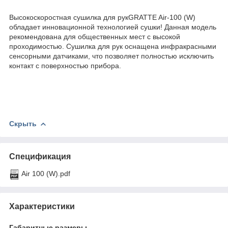
Высокоскоростная сушилка для рукGRATTE Air-100 (W)
обладает инновационной технологией сушки! Данная модель
рекомендована для общественных мест с высокой
проходимостью. Сушилка для рук оснащена инфракрасными
сенсорными датчиками, что позволяет полностью исключить
контакт с поверхностью прибора.
Скрыть
Спецификация
Air 100 (W).pdf
Характеристики
Габаритные размеры