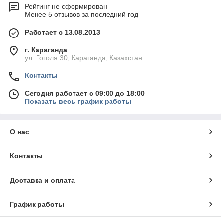
Рейтинг не сформирован
Менее 5 отзывов за последний год
Работает с 13.08.2013
г. Караганда
ул. Гоголя 30, Караганда, Казахстан
Контакты
Сегодня работает с 09:00 до 18:00
Показать весь график работы
О нас
Контакты
Доставка и оплата
График работы