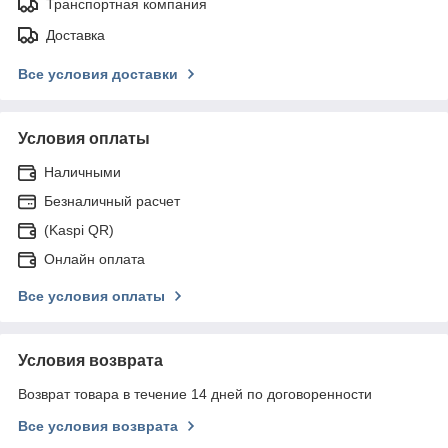
Транспортная компания
Доставка
Все условия доставки
Условия оплаты
Наличными
Безналичный расчет
(Kaspi QR)
Онлайн оплата
Все условия оплаты
Условия возврата
Возврат товара в течение 14 дней по договоренности
Все условия возврата