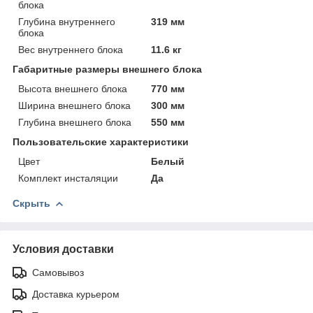
блока
Глубина внутреннего
319 мм
блока
Вес внутреннего блока
11.6 кг
Габаритные размеры внешнего блока
Высота внешнего блока
770 мм
Ширина внешнего блока
300 мм
Глубина внешнего блока
550 мм
Пользовательские характеристики
Цвет
Белый
Комплект инсталяции
Да
Скрыть
Условия доставки
Самовывоз
Доставка курьером