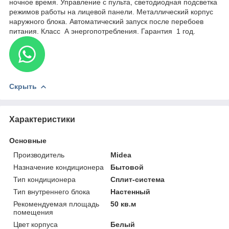
ночное время. Управление с пульта, светодиодная подсветка
режимов работы на лицевой панели. Металлический корпус
наружного блока. Автоматический запуск после перебоев
питания. Класс А энергопотребления. Гарантия 1 год.
Скрыть
Характеристики
Основные
Производитель
Midea
Назначение кондиционера
Бытовой
Тип кондиционера
Сплит-система
Тип внутреннего блока
Настенный
Рекомендуемая площадь
50 кв.м
помещения
Цвет корпуса
Белый