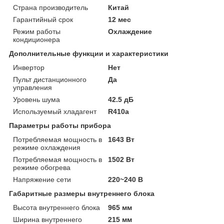
Страна производитель
Китай
Гарантийный срок
12 мес
Режим работы
Охлаждение
кондиционера
Дополнительные функции и характеристики
Инвертор
Нет
Пульт дистанционного
Да
управления
Уровень шума
42.5 дБ
Используемый хладагент
R410a
Параметры работы прибора
Потребляемая мощность в
1643 Вт
режиме охлаждения
Потребляемая мощность в
1502 Вт
режиме обогрева
Напряжение сети
220~240 В
Габаритные размеры внутреннего блока
Высота внутреннего блока
965 мм
Ширина внутреннего
215 мм