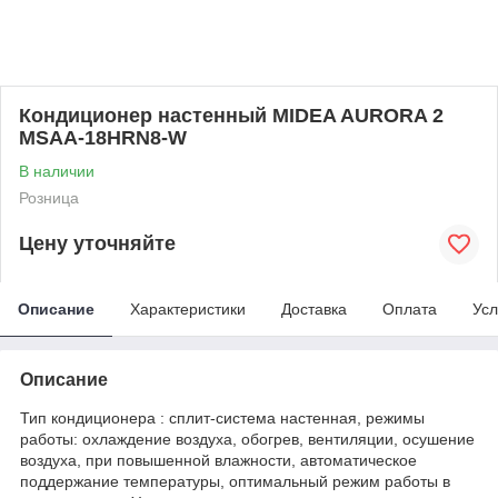
Кондиционер настенный MIDEA AURORA 2
MSAA-18HRN8-W
В наличии
Розница
Цену уточняйте
Описание
Характеристики
Доставка
Оплата
Усл
Описание
Тип кондиционера : сплит-система настенная, режимы
работы: охлаждение воздуха, обогрев, вентиляции, осушение
воздуха, при повышенной влажности, автоматическое
поддержание температуры, оптимальный режим работы в