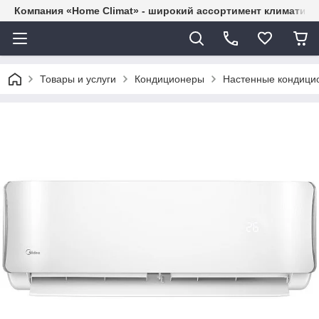
Компания «Home Climat» - широкий ассортимент климатиче
Товары и услуги
Кондиционеры
Настенные кондици