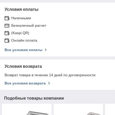
Условия оплаты
Наличными
Безналичный расчет
(Kaspi QR)
Онлайн оплата
Все условия оплаты
Условия возврата
Возврат товара в течение 14 дней по договоренности
Все условия возврата
Подобные товары компании