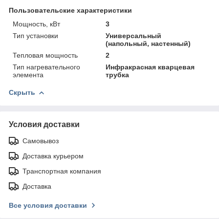
Пользовательские характеристики
Мощность, кВт
3
Тип установки
Универсальный
(напольный, настенный)
Тепловая мощность
2
Тип нагревательного
Инфракрасная кварцевая
элемента
трубка
Скрыть
Условия доставки
Самовывоз
Доставка курьером
Транспортная компания
Доставка
Все условия доставки