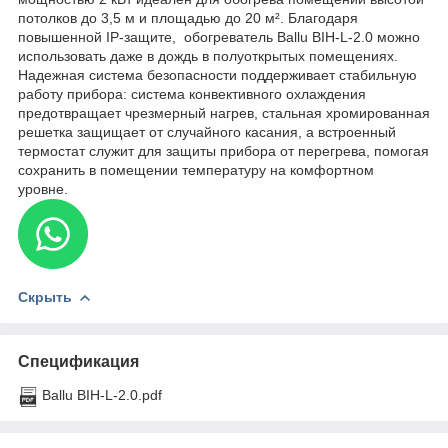
потолков до 3,5 м и площадью до 20 м². Благодаря
повышенной IP-защите, обогреватель Ballu BIH-L-2.0 можно
использовать даже в дождь в полуоткрытых помещениях.
Надежная система безопасности поддерживает стабильную
работу прибора: система конвективного охлаждения
предотвращает чрезмерный нагрев, стальная хромированная
решетка защищает от случайного касания, а встроенный
термостат служит для защиты прибора от перегрева, помогая
сохранить в помещении температуру на комфортном
уровне.
Скрыть
Спецификация
Ballu BIH-L-2.0.pdf