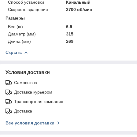
Способ установки
Канальный
Скорость вращения
2700 об/мин
Размеры
Вес (кг)
6.9
Диаметр (мм)
315
Длина (мм)
269
Скрыть
Условия доставки
Самовывоз
Доставка курьером
Транспортная компания
Доставка
Все условия доставки