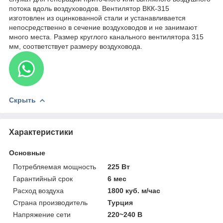
потока вдоль воздуховодов. Вентилятор ВКК-315
изготовлен из оцинкованной стали и устанавливается
непосредственно в сечение воздуховодов и не занимают
много места. Размер круглого канального вентилятора 315
мм, соответствует размеру воздуховода.
Скрыть
Характеристики
Основные
Потребляемая мощность
225 Вт
Гарантийный срок
6 мес
Расход воздуха
1800 куб. м/час
Страна производитель
Турция
Напряжение сети
220~240 В