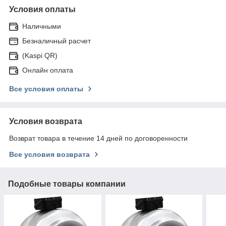
Условия оплаты
Наличными
Безналичный расчет
(Kaspi QR)
Онлайн оплата
Все условия оплаты
Условия возврата
Возврат товара в течение 14 дней по договоренности
Все условия возврата
Подобные товары компании