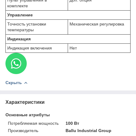
комплекте
Управление
Точность установки
Механическая регулировка
температуры
Индикация
Индикация включения
Нет
Скрыть
Характеристики
Основные атрибуты
Потребляемая мощность
100 Вт
Производитель
Ballu Industrial Group