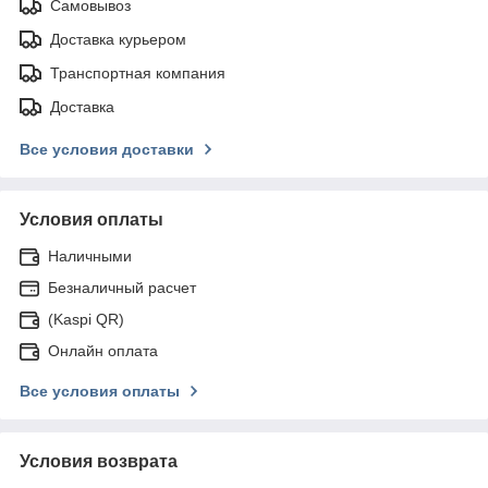
Самовывоз
Доставка курьером
Транспортная компания
Доставка
Все условия доставки
Условия оплаты
Наличными
Безналичный расчет
(Kaspi QR)
Онлайн оплата
Все условия оплаты
Условия возврата