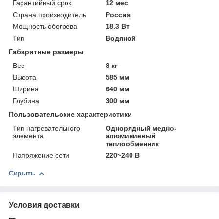
Гарантийный срок
12 мес
Страна производитель
Россия
Мощность обогрева
18.3 Вт
Тип
Водяной
Габаритные размеры
Вес
8 кг
Высота
585 мм
Ширина
640 мм
Глубина
300 мм
Пользовательские характеристики
Тип нагревательного
Однорядный медно-
элемента
алюминиевый
теплообменник
Напряжение сети
220~240 В
Скрыть
Условия доставки