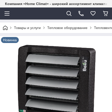
Компания «Home Climat» - широкий ассортимент климатиче
Товары и услуги
Тепловое оборудование
Тепловент
Новинка