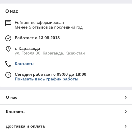
О нас
Рейтинг не сформирован
Менее 5 отзывов за последний год
Работает с 13.08.2013
г. Караганда
ул. Гоголя 30, Караганда, Казахстан
Контакты
Сегодня работает с 09:00 до 18:00
Показать весь график работы
О нас
Контакты
Доставка и оплата