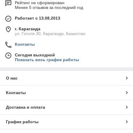
Рейтинг не сформирован
Менее 5 отзывов за последний год
Работает с 13.08.2013
г. Караганда
ул. Гоголя 30, Караганда, Казахстан
Контакты
Сегодня выходной
Показать весь график работы
О нас
Контакты
Доставка и оплата
График работы