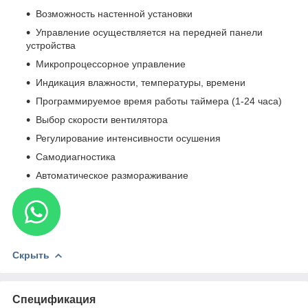
Возможность настенной установки
Управление осуществляется на передней панели
устройства
Микропроцессорное управление
Индикация влажности, температуры, времени
Программируемое время работы таймера (1-24 часа)
Выбор скорости вентилятора
Регулирование интенсивности осушения
Самодиагностика
Автоматическое размораживание
Скрыть
Спецификация