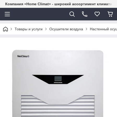
Компания «Home Climat» - широкий ассортимент климатиче
Товары и услуги
Осушители воздуха
Настенный осу