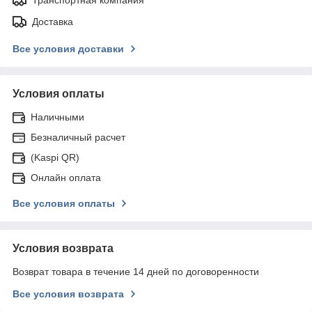
Доставка
Все условия доставки
Условия оплаты
Наличными
Безналичный расчет
(Kaspi QR)
Онлайн оплата
Все условия оплаты
Условия возврата
Возврат товара в течение 14 дней по договоренности
Все условия возврата