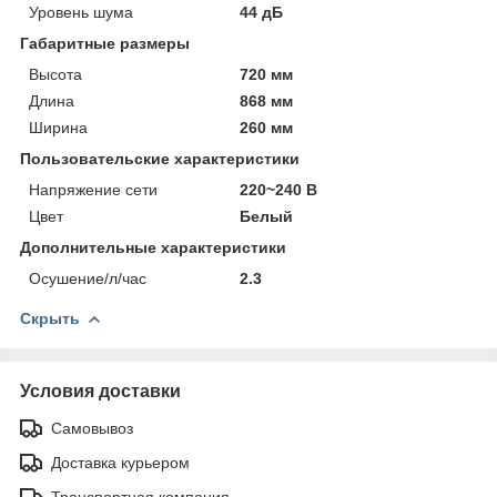
Уровень шума
44 дБ
Габаритные размеры
Высота
720 мм
Длина
868 мм
Ширина
260 мм
Пользовательские характеристики
Напряжение сети
220~240 В
Цвет
Белый
Дополнительные характеристики
Осушение/л/час
2.3
Скрыть
Условия доставки
Самовывоз
Доставка курьером
Транспортная компания