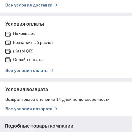
Все условия доставки
Условия оплаты
Наличными
Безналичный расчет
(Kaspi QR)
Онлайн оплата
Все условия оплаты
Условия возврата
Возврат товара в течение 14 дней по договоренности
Все условия возврата
Подобные товары компании