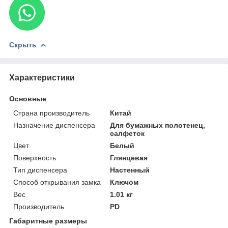
Скрыть
Характеристики
Основные
Страна производитель
Китай
Назначение диспенсера
Для бумажных полотенец,
салфеток
Цвет
Белый
Поверхность
Глянцевая
Тип диспенсера
Настенный
Способ открывания замка
Ключом
Вес
1.01 кг
Производитель
PD
Габаритные размеры