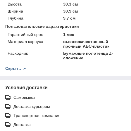
Высота
30.3 см
Ширина
30.5 см
Глубина
9.7 см
Пользовательские характеристики
Гарантийный срок
1 мес
Материал корпуса
высококачественный
прочный АБС-пластик
Расходник
Бумажные полотенца Z-
сложение
Скрыть
Условия доставки
Самовывоз
Доставка курьером
Транспортная компания
Доставка