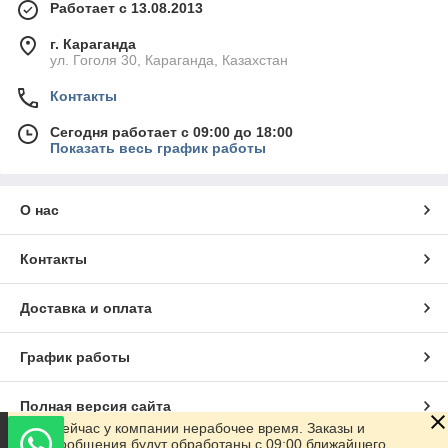
Работает с 13.08.2013
г. Караганда
ул. Гоголя 30, Караганда, Казахстан
Контакты
Сегодня работает с 09:00 до 18:00
Показать весь график работы
О нас
Контакты
Доставка и оплата
График работы
Полная версия сайта
Сейчас у компании нерабочее время. Заказы и
сообщения будут обработаны с 09:00 ближайшего