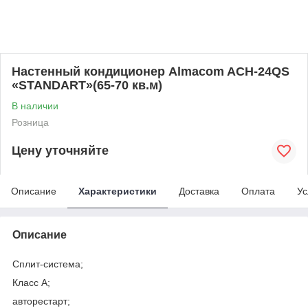
Настенный кондиционер Almacom ACH-24QS
«STANDART»(65-70 кв.м)
В наличии
Розница
Цену уточняйте
Описание
Характеристики
Доставка
Оплата
Ус
Описание
Сплит-система;
Класс A;
авторестарт;