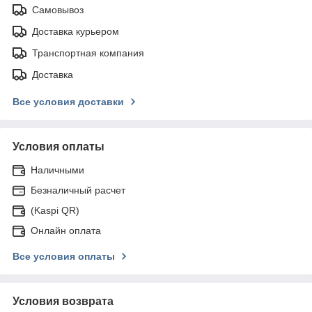
Самовывоз
Доставка курьером
Транспортная компания
Доставка
Все условия доставки
Условия оплаты
Наличными
Безналичный расчет
(Kaspi QR)
Онлайн оплата
Все условия оплаты
Условия возврата