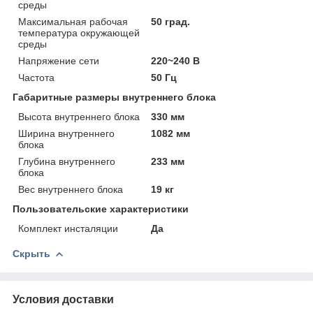
среды
Максимальная рабочая
50 град.
температура окружающей
среды
Напряжение сети
220~240 В
Частота
50 Гц
Габаритные размеры внутреннего блока
Высота внутреннего блока
330 мм
Ширина внутреннего
1082 мм
блока
Глубина внутреннего
233 мм
блока
Вес внутреннего блока
19 кг
Пользовательские характеристики
Комплект инсталяции
Да
Скрыть
Условия доставки