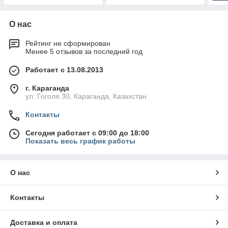
О нас
Рейтинг не сформирован
Менее 5 отзывов за последний год
Работает с 13.08.2013
г. Караганда
ул. Гоголя 30, Караганда, Казахстан
Контакты
Сегодня работает с 09:00 до 18:00
Показать весь график работы
О нас
Контакты
Доставка и оплата