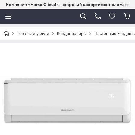
Компания «Home Climat» - широкий ассортимент климатиче
Товары и услуги
Кондиционеры
Настенные кондици