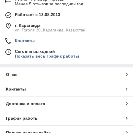
Менее 5 отзывов за последний год
Работает с 13.08.2013
г. Караганда
ул. Гоголя 30, Караганда, Казахстан
Контакты
Сегодня выходной
Показать весь график работы
О нас
Контакты
Доставка и оплата
График работы
Полная версия сайта