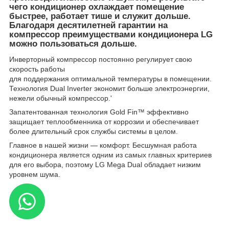
чего кондиционер охлаждает помещение
быстрее, работает тише и служит дольше.
Благодаря десятилетней гарантии на
компрессор преимуществами кондиционера LG
можно пользоваться дольше.
Инверторный компрессор постоянно регулирует свою
скорость работы
для поддержания оптимальной температуры в помещении.
Технология Dual Inverter экономит больше электроэнергии,
нежели обычный компрессор.'
Запатентованная технология Gold Fin™ эффективно
защищает теплообменника от коррозии и обеспечивает
более длительный срок службы системы в целом.
Главное в нашей жизни — комфорт. Бесшумная работа
кондиционера является одним из самых главных критериев
для его выбора, поэтому LG Mega Dual обладает низким
уровнем шума.