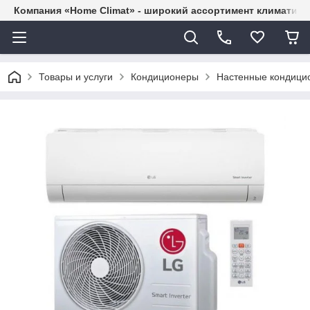
Компания «Home Climat» - широкий ассортимент климатиче
Товары и услуги
Кондиционеры
Настенные кондици