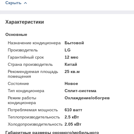
Скрыть
Характеристики
Основные
Назначение кондиционера
Бытовой
Производитель
LG
Гарантийный срок
12 мес
Страна производитель
Китай
Рекомендуемая площадь
25 кв.м
помещения
Состояние
Новое
Тип кондиционера
Сплит-система
Режим работы
Охлаждение/обогрев
кондиционера
Потребляемая мощность
610 ватт
Теплопроизводительность
2.5 кВт
Холодопроизводительность
2.05 кВт
Габаритные размеры оконного/мобильного