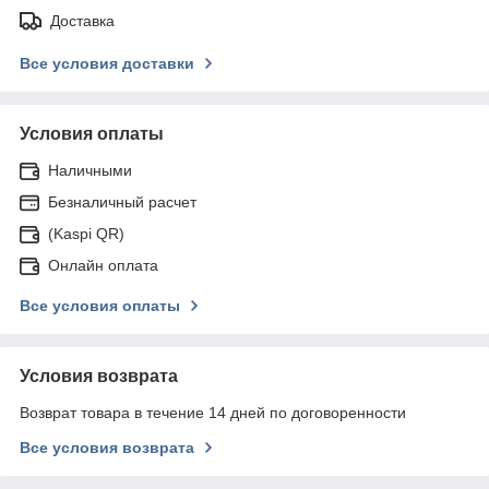
Доставка
Все условия доставки
Условия оплаты
Наличными
Безналичный расчет
(Kaspi QR)
Онлайн оплата
Все условия оплаты
Условия возврата
Возврат товара в течение 14 дней по договоренности
Все условия возврата