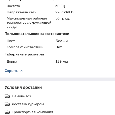
Частота
50 Гц
Напряжение сети
220~240 В
Максимальная рабочая
50 град.
температура окружающей
среды
Пользовательские характеристики
Цвет
Белый
Комплект инсталяции
Нет
Габаритные размеры
Длина
189 мм
Скрыть
Условия доставки
Самовывоз
Доставка курьером
Транспортная компания