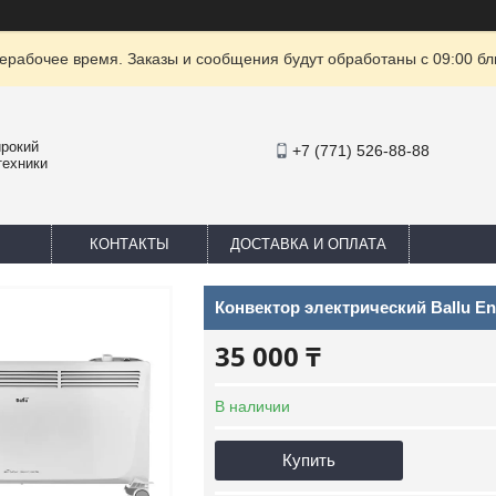
ерабочее время. Заказы и сообщения будут обработаны с 09:00 бл
ирокий
+7 (771) 526-88-88
техники
КОНТАКТЫ
ДОСТАВКА И ОПЛАТА
Конвектор электрический Ballu E
35 000 ₸
В наличии
Купить