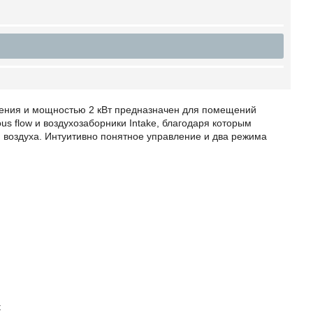
ления и мощностью 2 кВт предназначен для помещений
 flow и воздухозаборники Intake, благодаря которым
 воздуха. Интуитивно понятное управление и два режима
t