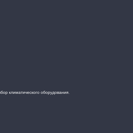
ыбор климатического оборудования.