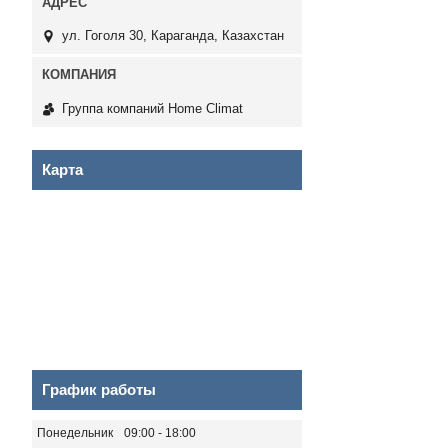
ул. Гоголя 30, Караганда, Казахстан
Группа компаний Home Climat
Карта
График работы
Понедельник
09:00
18:00