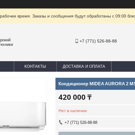
рабочее время. Заказы и сообщения будут обработаны с 09:00 бли
ирокий
+7 (771) 526-88-88
техники
КОНТАКТЫ
ДОСТАВКА И ОПЛАТА
Кондиционер MIDEA AURORA 2 M
420 000 ₸
Нет в наличии
+7 (771) 526-88-88