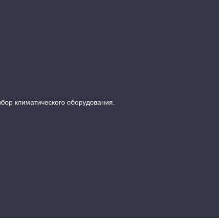
ыбор климатического оборудования.