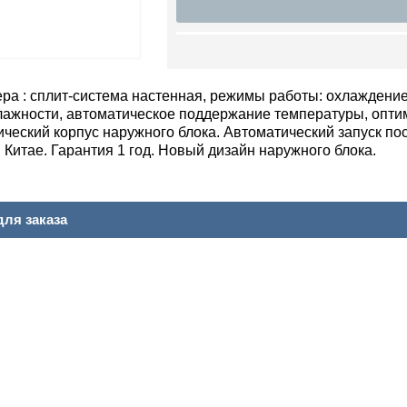
ра : сплит-система настенная, режимы работы: охлаждение 
ажности, автоматическое поддержание температуры, опти
ический корпус наружного блока. Автоматический запуск по
 Китае. Гарантия 1 год. Новый дизайн наружного блока.
ля заказа