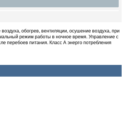
воздуха, обогрев, вентиляции, осушение воздуха, при
мальный режим работы в ночное время. Управление с
сле перебоев питания. Класс А энерго потребления