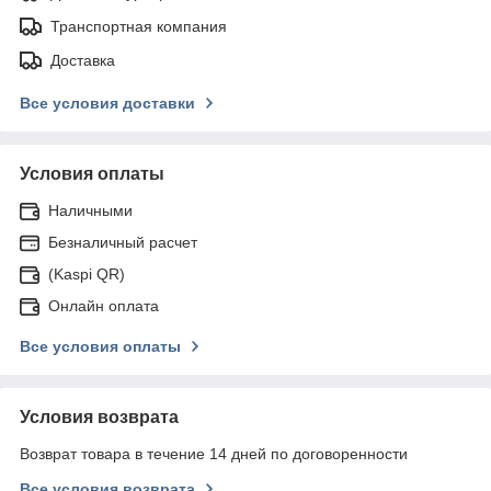
Транспортная компания
Доставка
Все условия доставки
Условия оплаты
Наличными
Безналичный расчет
(Kaspi QR)
Онлайн оплата
Все условия оплаты
Условия возврата
Возврат товара в течение 14 дней по договоренности
Все условия возврата