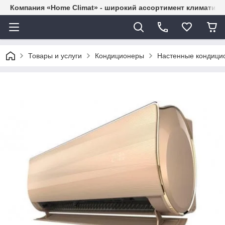
Компания «Home Climat» - широкий ассортимент климатиче
Товары и услуги
Кондиционеры
Настенные кондици