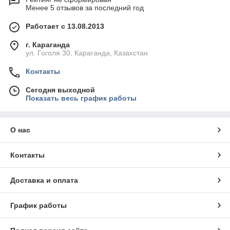
Менее 5 отзывов за последний год
Работает с 13.08.2013
г. Караганда
ул. Гоголя 30, Караганда, Казахстан
Контакты
Сегодня выходной
Показать весь график работы
О нас
Контакты
Доставка и оплата
График работы