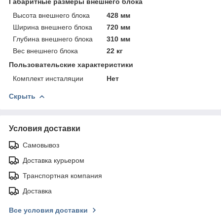
Габаритные размеры внешнего блока
Высота внешнего блока
428 мм
Ширина внешнего блока
720 мм
Глубина внешнего блока
310 мм
Вес внешнего блока
22 кг
Пользовательские характеристики
Комплект инсталяции
Нет
Скрыть
Условия доставки
Самовывоз
Доставка курьером
Транспортная компания
Доставка
Все условия доставки