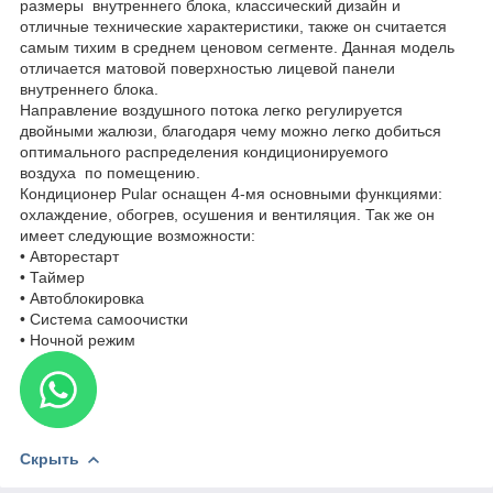
размеры внутреннего блока, классический дизайн и
отличные технические характеристики, также он считается
самым тихим в среднем ценовом сегменте. Данная модель
отличается матовой поверхностью лицевой панели
внутреннего блока.
Направление воздушного потока легко регулируется
двойными жалюзи, благодаря чему можно легко добиться
оптимального распределения кондиционируемого
воздуха по помещению.
Кондиционер Pular оснащен 4-мя основными функциями:
охлаждение, обогрев, осушения и вентиляция. Так же он
имеет следующие возможности:
• Авторестарт
• Таймер
• Автоблокировка
• Система самоочистки
• Ночной режим
Скрыть