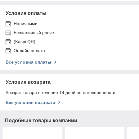
Условия оплаты
Наличными
Безналичный расчет
(Kaspi QR)
Онлайн оплата
Все условия оплаты
Условия возврата
Возврат товара в течение 14 дней по договоренности
Все условия возврата
Подобные товары компании