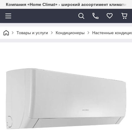
Компания «Home Climat» - широкий ассортимент климатиче
Товары и услуги
Кондиционеры
Настенные кондици