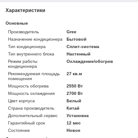
Характеристики
Основные
Производитель
Gree
Назначение кондиционера
Бытовой
Тип кондиционера
Сплит-система
Тип внутреннего блока
Настенный
Режим работы
Охлаждение/обогрев
кондиционера
Рекомендуемая площадь
27 кв.м
помещения
Мощность обогрева
2550 Вт
Мощность охлаждения
2700 Вт
Цвет корпуса
Белый
Страна производитель
Китай
Дополнительный сервис
Установка
Гарантийный срок
12 мес
Состояние
Новое