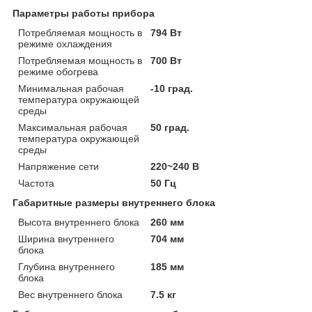
Параметры работы прибора
Потребляемая мощность в
794 Вт
режиме охлаждения
Потребляемая мощность в
700 Вт
режиме обогрева
Минимальная рабочая
-10 град.
температура окружающей
среды
Максимальная рабочая
50 град.
температура окружающей
среды
Напряжение сети
220~240 В
Частота
50 Гц
Габаритные размеры внутреннего блока
Высота внутреннего блока
260 мм
Ширина внутреннего
704 мм
блока
Глубина внутреннего
185 мм
блока
Вес внутреннего блока
7.5 кг